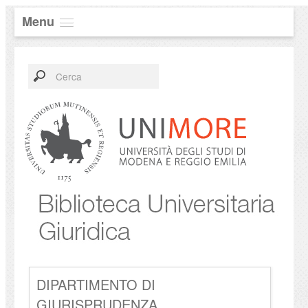
Menu
DIPARTIMENTO DI
GIURISPRUDENZA